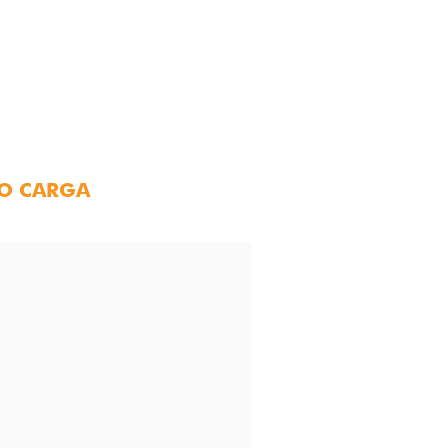
 O CARGA