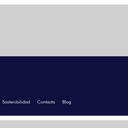
Sostenibilidad
Contacto
Blog