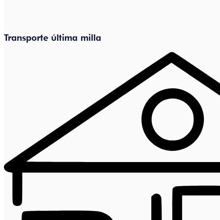
Transporte última milla