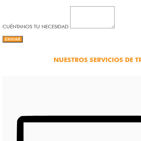
CUÉNTANOS TU NECESIDAD
ENVIAR
NUESTROS SERVICIOS DE 