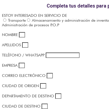
Completa tus detalles para
ESTOY INTERESADO EN SERVICIO DE
Transporte
Almacenamiento y administración de inventa
Administración de procesos P.O.P
NOMBRE
APELLIDOS
TELÉFONO / WHATSAPP
EMPRESA
CORREO ELECTRÓNICO
CIUDAD DE ORIGEN
DEPARTAMENTO DE DESTINO
CIUDAD DE DESTINO