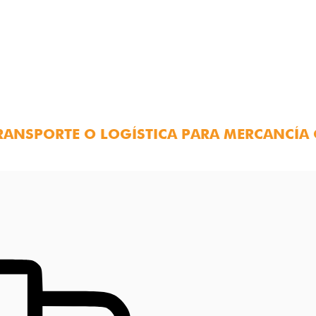
TRANSPORTE O LOGÍSTICA PARA MERCANCÍA