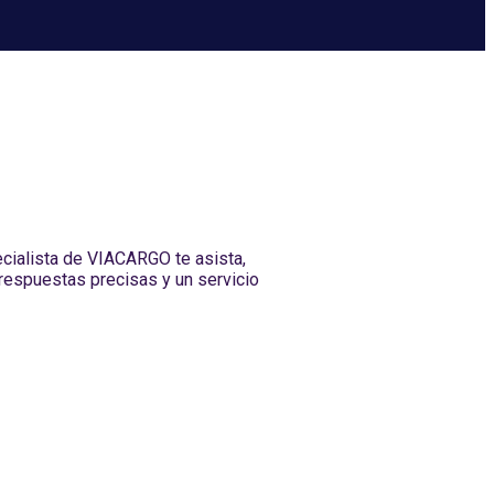
ecialista de VIACARGO te asista,
respuestas precisas y un servicio