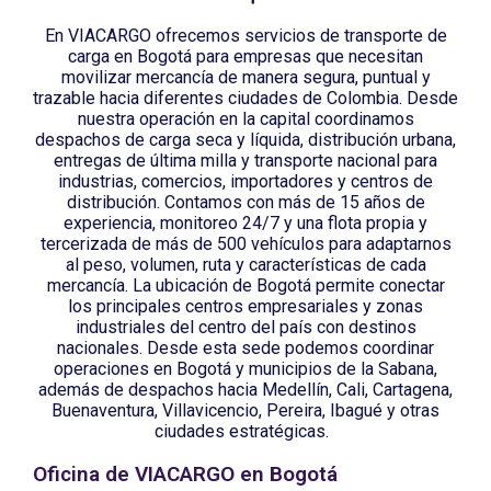
En VIACARGO ofrecemos servicios de transporte de
carga en Bogotá para empresas que necesitan
movilizar mercancía de manera segura, puntual y
trazable hacia diferentes ciudades de Colombia. Desde
nuestra operación en la capital coordinamos
despachos de carga seca y líquida, distribución urbana,
entregas de última milla y transporte nacional para
industrias, comercios, importadores y centros de
distribución. Contamos con más de 15 años de
experiencia, monitoreo 24/7 y una flota propia y
tercerizada de más de 500 vehículos para adaptarnos
al peso, volumen, ruta y características de cada
mercancía. La ubicación de Bogotá permite conectar
los principales centros empresariales y zonas
industriales del centro del país con destinos
nacionales. Desde esta sede podemos coordinar
operaciones en Bogotá y municipios de la Sabana,
además de despachos hacia Medellín, Cali, Cartagena,
Buenaventura, Villavicencio, Pereira, Ibagué y otras
ciudades estratégicas.
Oficina de VIACARGO en Bogotá