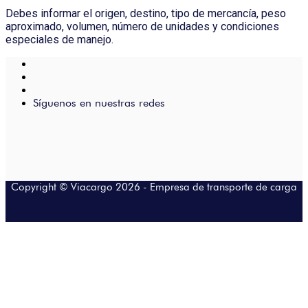
Debes informar el origen, destino, tipo de mercancía, peso
aproximado, volumen, número de unidades y condiciones
especiales de manejo.
Síguenos en nuestras redes
Copyright © Viacargo 2026 -
Empresa de transporte de carga