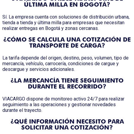
ÚLTIMA MILLA EN BOGOTÁ?
Sí. La empresa cuenta con soluciones de distribución urbana,
tienda a tienda y última milla para empresas que necesitan
realizar entregas en Bogotá y zonas cercanas.
¿CÓMO SE CALCULA UNA COTIZACIÓN DE
TRANSPORTE DE CARGA?
La tarifa depende del origen, destino, peso, volumen, tipo de
mercancía, vehículo, carrocería, condiciones de cargue y
descargue y servicios adicionales.
¿LA MERCANCÍA TIENE SEGUIMIENTO
DURANTE EL RECORRIDO?
VIACARGO dispone de monitoreo activo 24/7 para realizar
seguimiento a las operaciones y gestionar novedades
durante el trayecto.
¿QUÉ INFORMACIÓN NECESITO PARA
SOLICITAR UNA COTIZACIÓN?