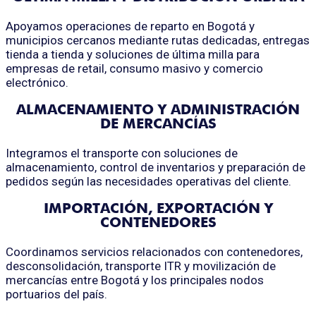
Apoyamos operaciones de reparto en Bogotá y
municipios cercanos mediante rutas dedicadas, entregas
tienda a tienda y soluciones de última milla para
empresas de retail, consumo masivo y comercio
electrónico.
ALMACENAMIENTO Y ADMINISTRACIÓN
DE MERCANCÍAS
Integramos el transporte con soluciones de
almacenamiento, control de inventarios y preparación de
pedidos según las necesidades operativas del cliente.
IMPORTACIÓN, EXPORTACIÓN Y
CONTENEDORES
Coordinamos servicios relacionados con contenedores,
desconsolidación, transporte ITR y movilización de
mercancías entre Bogotá y los principales nodos
portuarios del país.