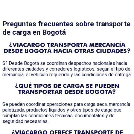
Preguntas frecuentes sobre transporte
de carga en Bogotá
¿VIACARGO TRANSPORTA MERCANCÍA
DESDE BOGOTÁ HACIA OTRAS CIUDADES?
Sí. Desde Bogotá se coordinan despachos nacionales hacia
diferentes ciudades y corredores logísticos, según el tipo de
mercancía, el vehículo requerido y las condiciones de entrega.
¿QUÉ TIPOS DE CARGA SE PUEDEN
TRANSPORTAR DESDE BOGOTÁ?
Se pueden coordinar operaciones para carga seca, mercancía
paletizada, productos líquidos y otros tipos de carga que
cumplan las condiciones técnicas, documentales y de
seguridad necesarias.
¿VIACARGO OFRECE TRANSPORTE DE