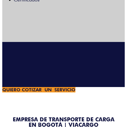
Menú
QUIERO COTIZAR UN SERVICIO
EMPRESA DE TRANSPORTE DE CARGA
EN BOGOTÁ | VIACARGO