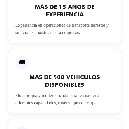
MÁS DE 15 AÑOS DE
EXPERIENCIA
Experiencia en operaciones de transporte terrestre y
soluciones logísticas para empresas.
🚚
MÁS DE 500 VEHÍCULOS
DISPONIBLES
Flota propia y red tercerizada para responder a
diferentes capacidades, rutas y tipos de carga.