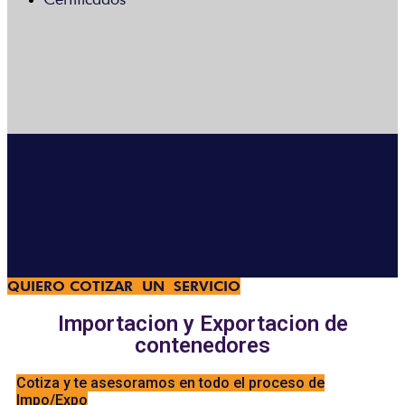
Menú
QUIERO COTIZAR UN SERVICIO
Importacion y Exportacion de
contenedores
Cotiza y te asesoramos en todo el proceso de
Impo/Expo