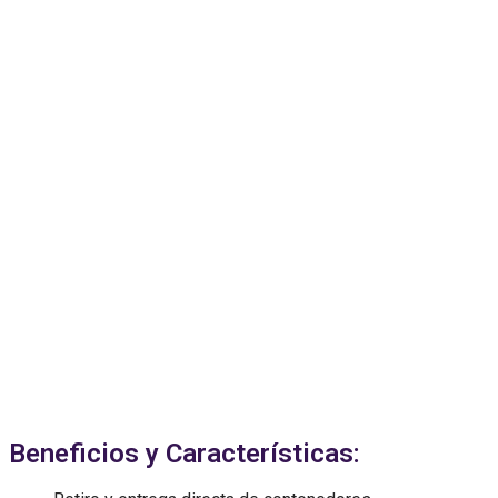
Beneficios y Características: