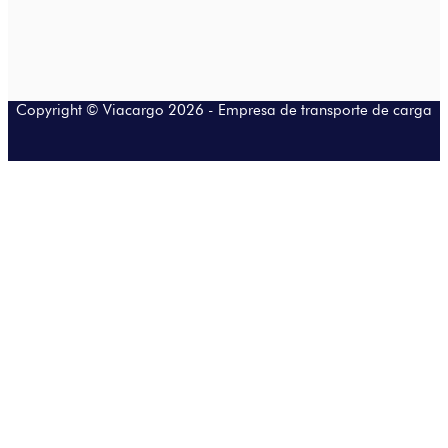
Copyright © Viacargo 2026 -
Empresa de transporte de carga