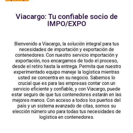
Viacargo: Tu confiable socio de
IMPO/EXPO
Bienvenido a Viacargo, la solución integral para tus
necesidades de importación y exportación de
contenedores. Con nuestro servicio importación y
exportación, nos encargamos de todo el proceso,
desde el retiro hasta la entrega. Permita que nuestro
experimentado equipo maneje la logística mientras
usted se concentra en su negocio. Sabemos lo
crucial que es para las empresas contar con un
servicio eficiente y confiable, y con Viacargo, puede
estar seguro de que tus contenedores estarán en las
mejores manos. Con acceso a todos los puertos del
país y un sistema avanzado de citas, somos su
elección número uno para todas tus necesidades de
logística en contenedores.