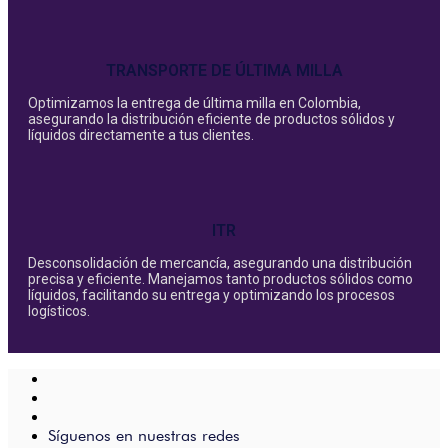
TRANSPORTE DE ÚLTIMA MILLA
Optimizamos la entrega de última milla en Colombia,
asegurando la distribución eficiente de productos sólidos y
líquidos directamente a tus clientes.
ITR
Desconsolidación de mercancía, asegurando una distribución
precisa y eficiente. Manejamos tanto productos sólidos como
líquidos, facilitando su entrega y optimizando los procesos
logísticos.
Síguenos en nuestras redes