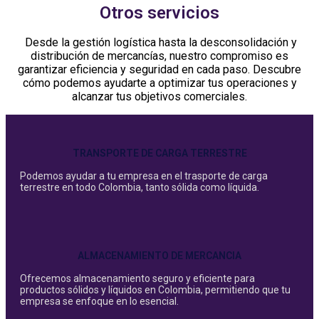
Otros servicios
Desde la gestión logística hasta la desconsolidación y
distribución de mercancías, nuestro compromiso es
garantizar eficiencia y seguridad en cada paso. Descubre
cómo podemos ayudarte a optimizar tus operaciones y
alcanzar tus objetivos comerciales.
TRANSPORTE DE CARGA TERRESTRE
Podemos ayudar a tu empresa en el trasporte de carga
terrestre en todo Colombia, tanto sólida como líquida.
ALMACENAMIENTO DE MERCANCIA
Ofrecemos almacenamiento seguro y eficiente para
productos sólidos y líquidos en Colombia, permitiendo que tu
empresa se enfoque en lo esencial.