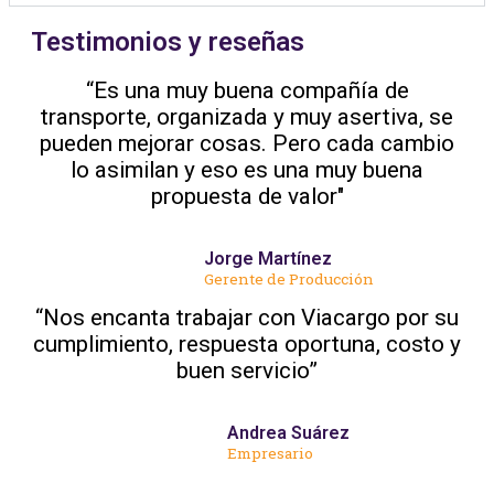
Testimonios y reseñas
“Es una muy buena compañía de
transporte, organizada y muy asertiva, se
pueden mejorar cosas. Pero cada cambio
lo asimilan y eso es una muy buena
propuesta de valor"
Jorge Martínez
Gerente de Producción
“Nos encanta trabajar con Viacargo por su
cumplimiento, respuesta oportuna, costo y
buen servicio”
Andrea Suárez
Empresario