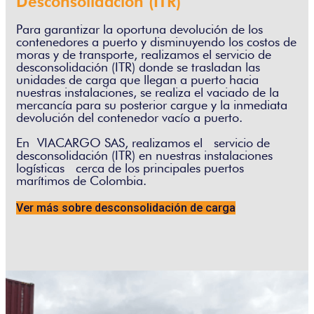
Desconsolidación (ITR)
Para garantizar la oportuna devolución de los
contenedores a puerto y disminuyendo los costos de
moras y de transporte, realizamos el servicio de
desconsolidación (ITR) donde se trasladan las
unidades de carga que llegan a puerto hacia
nuestras instalaciones, se realiza el vaciado de la
mercancía para su posterior cargue y la inmediata
devolución del contenedor vacío a puerto.
En VIACARGO SAS, realizamos el servicio de
desconsolidación (ITR) en nuestras instalaciones
logísticas cerca de los principales puertos
marítimos de Colombia.
Ver más sobre desconsolidación de carga