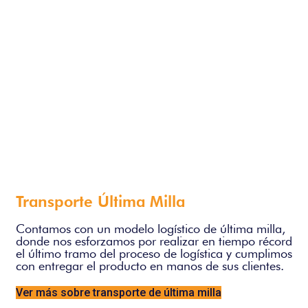
Transporte Última Milla
Contamos con un modelo logístico de última milla,
donde nos esforzamos por realizar en tiempo récord
el último tramo del proceso de logística y cumplimos
con entregar el producto en manos de sus clientes.
Ver más sobre transporte de última milla