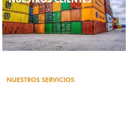
NUESTROS CLIENTES
NUESTROS SERVICIOS