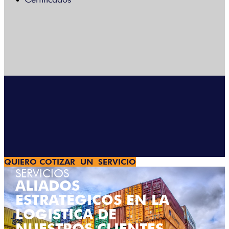
Menú
QUIERO COTIZAR UN SERVICIO
SERVICIOS
ALIADOS
ESTRATEGICOS EN LA
LOGISTICA DE