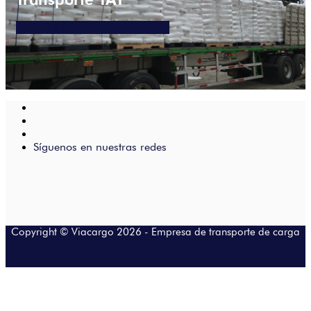
Ver más sobre transporte TAT
Síguenos en nuestras redes
Copyright © Viacargo 2026 -
Empresa de transporte de carga