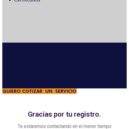
Menú
QUIERO COTIZAR UN SERVICIO
Gracias por el registro
Gracias por tu registro.
Te estaremos contactando en el menor tiempo